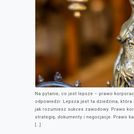
Na pytanie, co jest lepsze – prawo korpora
odpowiedzi. Lepsza jest ta dziedzina, która
jak rozumiesz sukces zawodowy. Prawo korp
strategię, dokumenty i negocjacje. Prawo ka
[…]