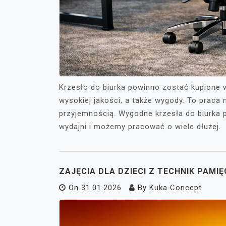
Krzesło do biurka powinno zostać kupione 
wysokiej jakości, a także wygody. To praca
przyjemnością. Wygodne krzesła do biurka 
wydajni i możemy pracować o wiele dłużej.
ZAJĘCIA DLA DZIECI Z TECHNIK PAM
On
31.01.2026
By
Kuka Concept