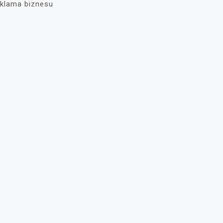
klama biznesu