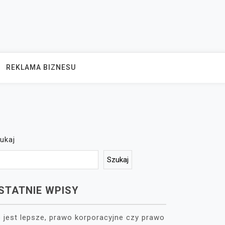
REKLAMA BIZNESU
ukaj
Szukaj
STATNIE WPISY
 jest lepsze, prawo korporacyjne czy prawo